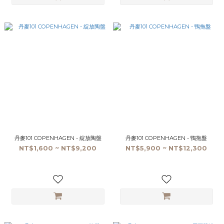
丹麥101 COPENHAGEN - 綻放陶盤
丹麥101 COPENHAGEN - 鴨拖盤
NT$1,600 ~ NT$9,200
NT$5,900 ~ NT$12,300