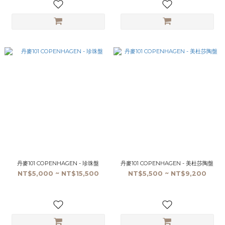
丹麥101 COPENHAGEN - 珍珠盤
丹麥101 COPENHAGEN - 美杜莎陶盤
NT$5,000 ~ NT$15,500
NT$5,500 ~ NT$9,200