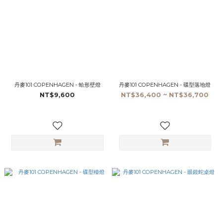
丹麥101 COPENHAGEN - 蛤形壁燈
丹麥101 COPENHAGEN - 碟型落地燈
NT$9,600
NT$36,400 ~ NT$36,700