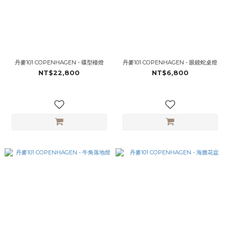
丹麥101 COPENHAGEN - 碟型檯燈
丹麥101 COPENHAGEN - 眼鏡蛇桌燈
NT$22,800
NT$6,800