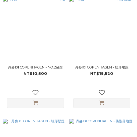
丹麥101 COPENHAGEN - NO.2吊燈
丹麥101 COPENHAGEN - 蛤形燈座
NT$10,500
NT$19,520