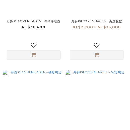
丹麥101 COPENHAGEN - 牛角落地燈
丹麥101 COPENHAGEN - 海膽花盆
NT$36,400
NT$2,700 ~ NT$25,000