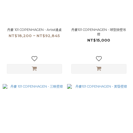
丹麥 101 COPENHAGEN - Artist邊桌
丹麥101 COPENHAGEN - 球型掛壁吊
燈
NT$18,200 ~ NT$92,845
NT$15,000