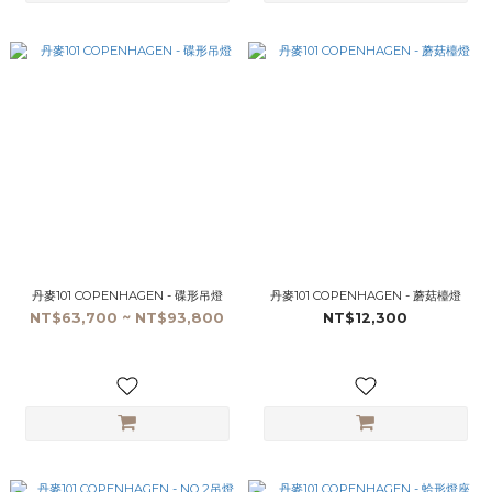
丹麥101 COPENHAGEN - 碟形吊燈
丹麥101 COPENHAGEN - 蘑菇檯燈
NT$63,700 ~ NT$93,800
NT$12,300