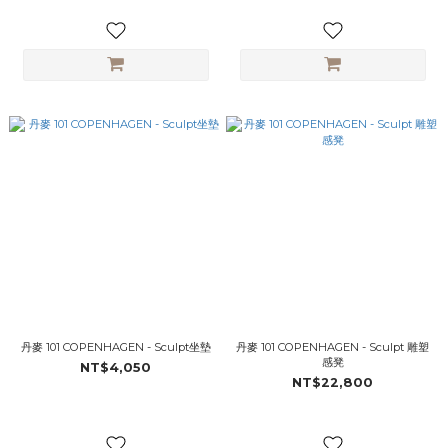
丹麥 101 COPENHAGEN - Sculpt坐墊
丹麥 101 COPENHAGEN - Sculpt 雕塑
感凳
NT$4,050
NT$22,800