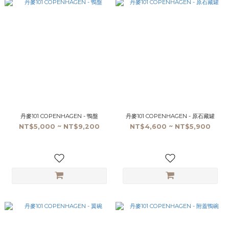
丹麥101 COPENHAGEN - 鴨盤
丹麥101 COPENHAGEN - 原石藏罐
NT$5,000 ~ NT$9,200
NT$4,600 ~ NT$5,900