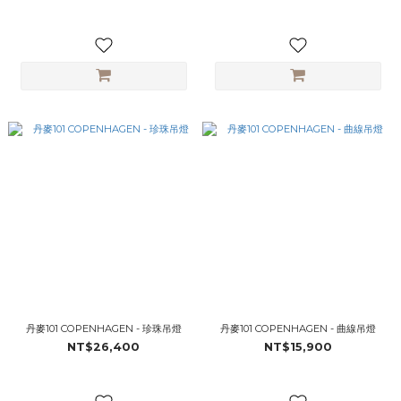
丹麥101 COPENHAGEN - 珍珠吊燈
丹麥101 COPENHAGEN - 曲線吊燈
NT$26,400
NT$15,900