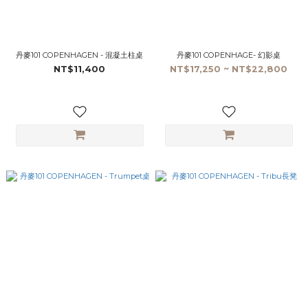
丹麥101 COPENHAGEN - 混凝土柱桌
丹麥101 COPENHAGE- 幻影桌
NT$11,400
NT$17,250 ~ NT$22,800