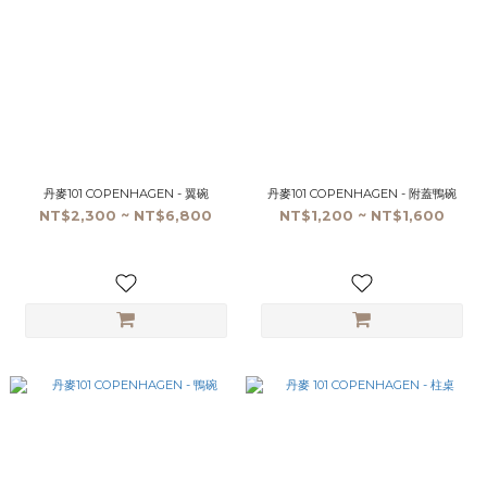
丹麥101 COPENHAGEN - 翼碗
丹麥101 COPENHAGEN - 附蓋鴨碗
NT$2,300 ~ NT$6,800
NT$1,200 ~ NT$1,600