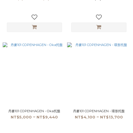
丹麥101 COPENHAGEN - Oka托盤
丹麥101 COPENHAGEN - 環形托盤
NT$5,000 ~ NT$9,440
NT$4,100 ~ NT$13,700