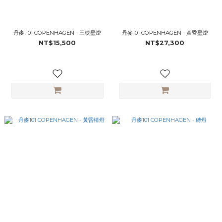
丹麥 101 COPENHAGEN - 三映壁燈
丹麥101 COPENHAGEN - 黃昏壁燈
NT$15,500
NT$27,300