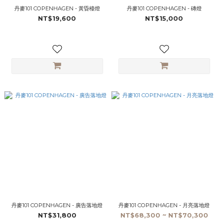
丹麥101 COPENHAGEN - 黃昏檯燈
丹麥101 COPENHAGEN - 磚燈
NT$19,600
NT$15,000
丹麥101 COPENHAGEN - 廣告落地燈
丹麥101 COPENHAGEN - 月亮落地燈
NT$31,800
NT$68,300 ~ NT$70,300