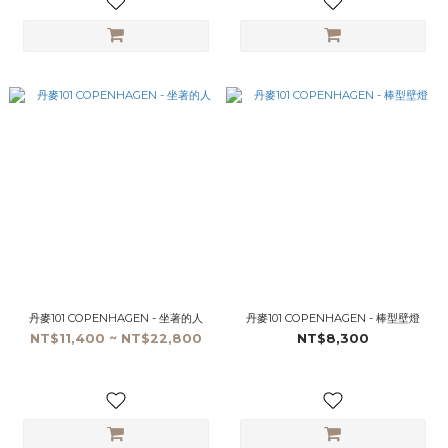
丹麥101 COPENHAGEN - 坐著的人
丹麥101 COPENHAGEN - 棒型壁燈
NT$11,400 ~ NT$22,800
NT$8,300