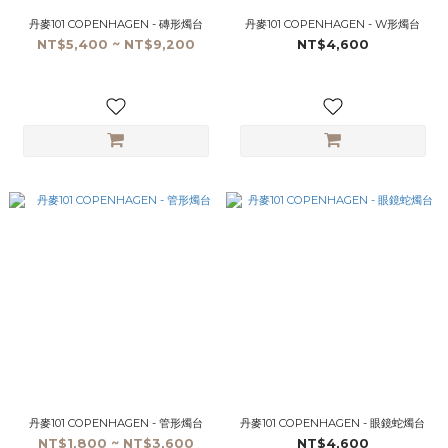
丹麥101 COPENHAGEN - 磚形燭台
丹麥101 COPENHAGEN - W形燭台
NT$5,400 ~ NT$9,200
NT$4,600
丹麥101 COPENHAGEN - 管形燭台
丹麥101 COPENHAGEN - 眼鏡蛇燭台
NT$1,800 ~ NT$3,600
NT$4,600