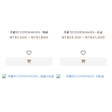
丹麥101 COPENHAGEN - 鴨碗
丹麥 101 COPENHAGEN - 柱桌
NT$1,400 ~ NT$1,800
NT$29,100 ~ NT$41,000