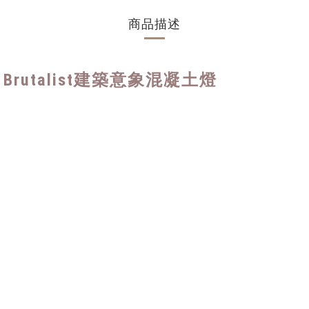
商品描述
 – Brutalist建築意象混凝土燈