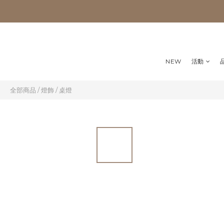
NEW
活動
全部商品
/
燈飾
/
桌燈