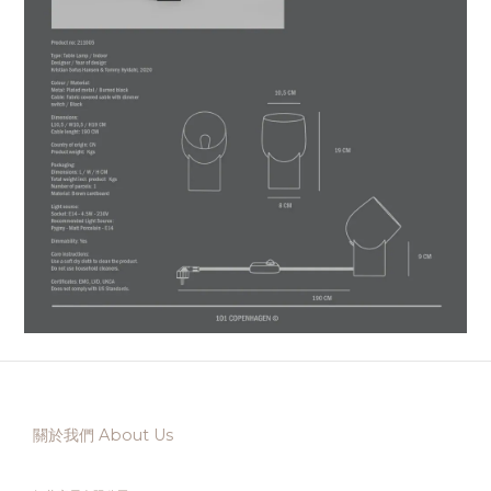
關於我們 About Us