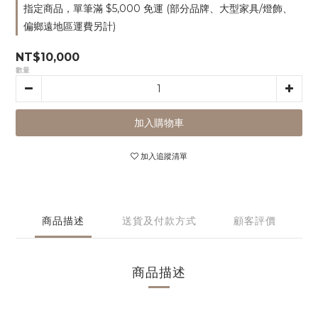
指定商品，單筆滿 $5,000 免運 (部分品牌、大型家具/燈飾、
偏鄉遠地區運費另計)
NT$10,000
數量
加入購物車
加入追蹤清單
商品描述
送貨及付款方式
顧客評價
商品描述