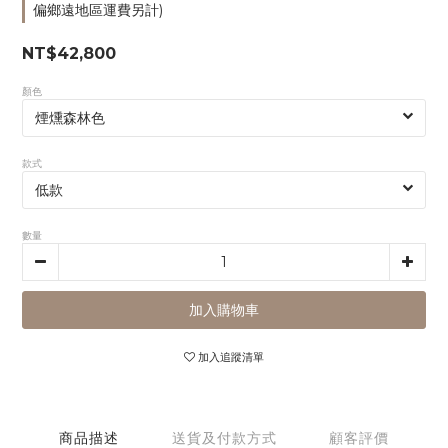
偏鄉遠地區運費另計)
NT$42,800
顏色
款式
數量
加入購物車
加入追蹤清單
商品描述
送貨及付款方式
顧客評價