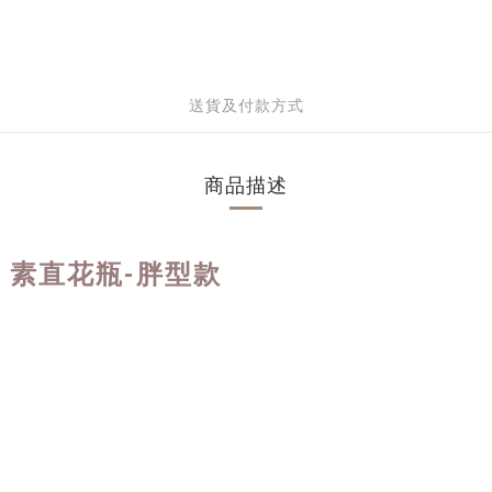
送貨及付款方式
商品描述
N - 素直花瓶-胖型款