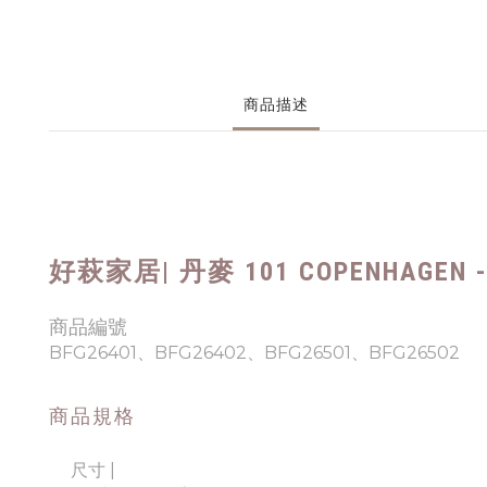
商品描述
好萩家居
|
丹麥
101 COPENHAGE
商品編號
BFG26401、BFG26402、BFG26501、BFG26502
商品規格
尺寸 |