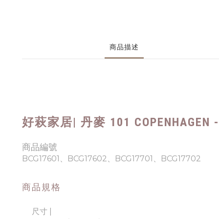
商品描述
好萩家居
|
丹麥
101 COPENHAGEN
商品編號
BCG17601、BCG17602、BCG17701、BCG17702
商品規格
尺寸 |