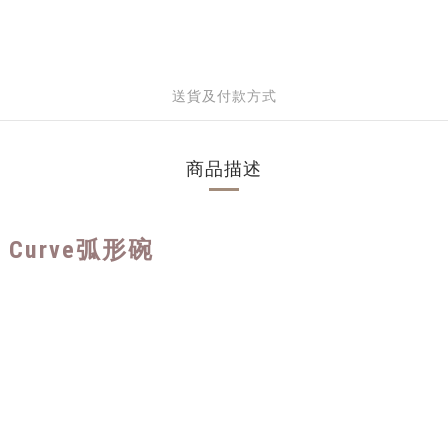
送貨及付款方式
商品描述
 - Curve弧形碗