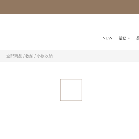
NEW
活動
全部商品
/
收納
/
小物收納