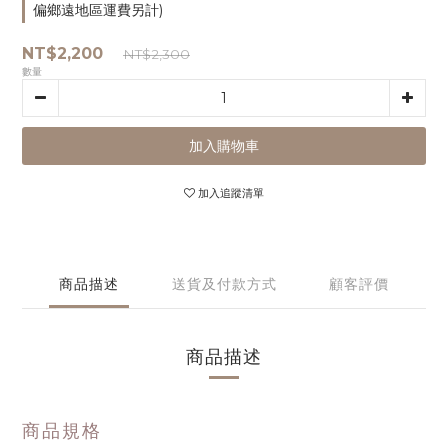
偏鄉遠地區運費另計)
NT$2,200
NT$2,300
數量
加入購物車
加入追蹤清單
商品描述
送貨及付款方式
顧客評價
商品描述
商品規格