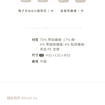
關於我們 About Us