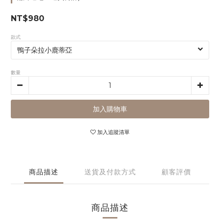
NT$980
款式
數量
加入購物車
加入追蹤清單
商品描述
送貨及付款方式
顧客評價
商品描述