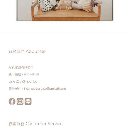
關於我們 About Us
好萩家居有限公司
統一編號 / 90448558
Line @ / @hochoo
電子郵件 / hochoo.service@gmail.com
顧客服務 Customer Service