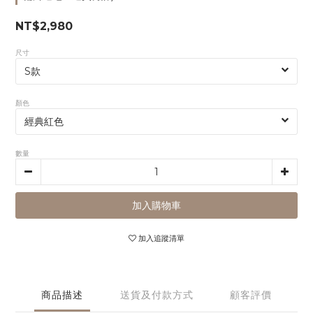
NT$2,980
尺寸
顏色
數量
加入購物車
加入追蹤清單
商品描述
送貨及付款方式
顧客評價