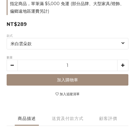
指定商品，單筆滿 $5,000 免運 (部分品牌、大型家具/燈飾、
偏鄉遠地區運費另計)
NT$289
款式
數量
加入購物車
加入追蹤清單
商品描述
送貨及付款方式
顧客評價