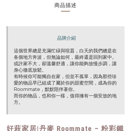
商品描述
品牌介紹
這個世界總是充滿忙碌與喧囂，白天的我們總是在
各個地方奔波，但無論如何，最終還是回到家中。
或許家不大，卻溫馨舒適，讓你能夠放慢步調，讓
身心徹底放鬆。
有時候你可能獨自在家，但並不孤單，因為那些珍
愛的物品早已組成了屬於你的甜蜜空間，成為你的
Roommate，默默陪伴著你。
而你的物品，也和你一樣，值得擁有一個安放的地
方。
好萩家居|
丹麥 Roommate – 粉彩鐵