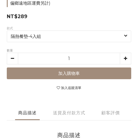
偏鄉遠地區運費另計)
NT$289
款式
數量
加入購物車
加入追蹤清單
商品描述
送貨及付款方式
顧客評價
商品描述