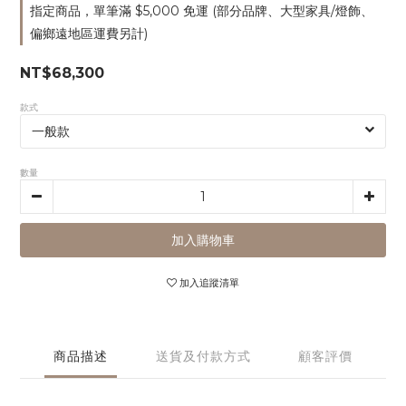
指定商品，單筆滿 $5,000 免運 (部分品牌、大型家具/燈飾、
偏鄉遠地區運費另計)
NT$68,300
款式
數量
加入購物車
加入追蹤清單
商品描述
送貨及付款方式
顧客評價