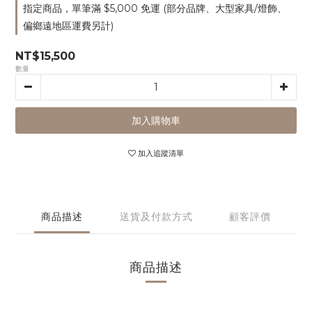
指定商品，單筆滿 $5,000 免運 (部分品牌、大型家具/燈飾、
偏鄉遠地區運費另計)
NT$15,500
數量
加入購物車
加入追蹤清單
商品描述
送貨及付款方式
顧客評價
商品描述