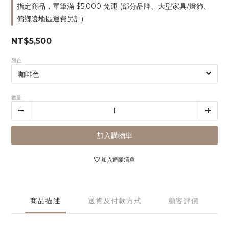
指定商品，單筆滿 $5,000 免運 (部分品牌、大型家具/燈飾、
偏鄉遠地區運費另計)
NT$5,500
顏色
數量
加入購物車
加入追蹤清單
商品描述
送貨及付款方式
顧客評價