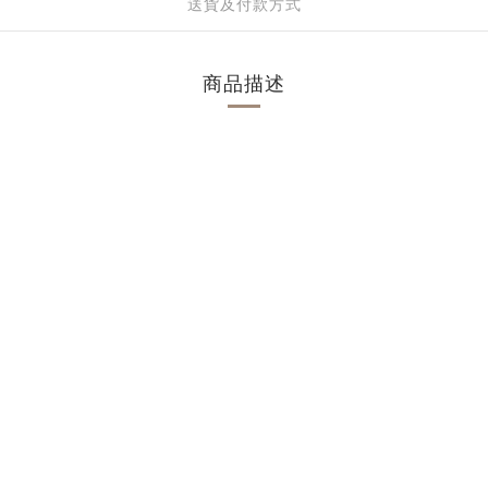
送貨及付款方式
商品描述