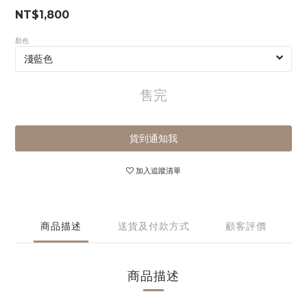
NT$1,800
顏色
售完
貨到通知我
加入追蹤清單
商品描述
送貨及付款方式
顧客評價
商品描述