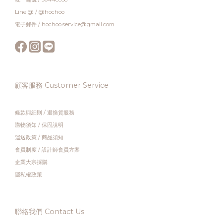
Line @ / @hochoo
電子郵件 / hochoo.service@gmail.com
顧客服務 Customer Service
條款與細則
/
退換貨服務
購物須知
/
保固說明
運送政策
/
商品須知
會員制度
/
設計師會員方案
企業大宗採購
隱私權政策
聯絡我們 Contact Us