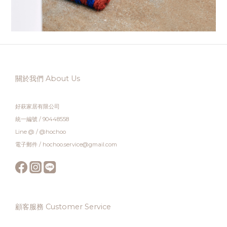
關於我們 About Us
好萩家居有限公司
統一編號 / 90448558
Line @ / @hochoo
電子郵件 / hochoo.service@gmail.com
顧客服務 Customer Service