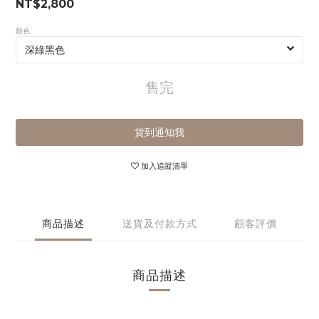
NT$2,800
顏色
售完
貨到通知我
加入追蹤清單
商品描述
送貨及付款方式
顧客評價
商品描述