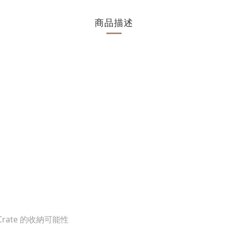
商品描述
 Crate 的收納可能性