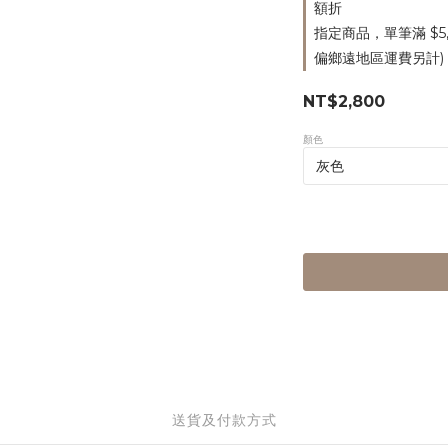
額折
指定商品，單筆滿 $5
偏鄉遠地區運費另計)
NT$2,800
顏色
送貨及付款方式