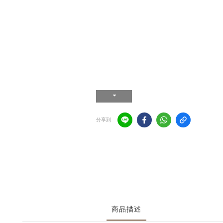
分享到
商品描述