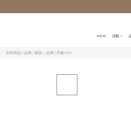
NEW
活動
全部商品
/
品牌
/
傢俱｜品牌
/
丹麥HAY