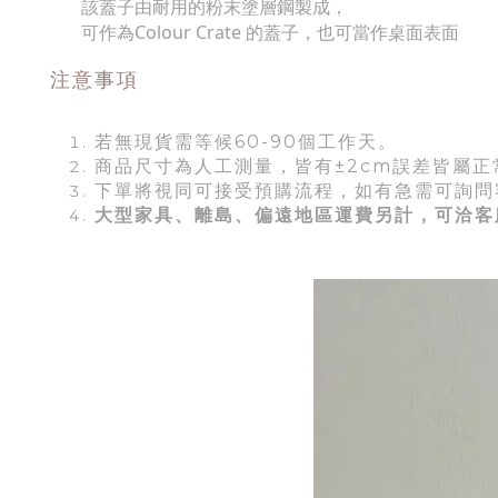
該蓋子由耐用的粉末塗層鋼製成，​
可作為Colour Crate 的蓋子，也可當作桌面表面
注意事項
若無現貨需等候60-90個工作天。
商品尺寸為人工測量，皆有±2cm誤差皆屬正
下單將視同可接受預購流程，如有急需可詢問
大型家具、離島、偏遠地區運費另計，可洽客