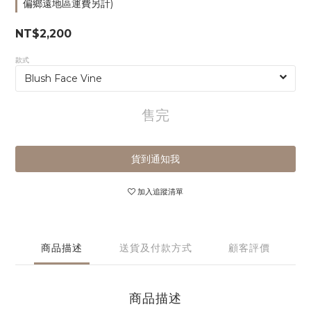
偏鄉遠地區運費另計)
NT$2,200
款式
售完
貨到通知我
加入追蹤清單
商品描述
送貨及付款方式
顧客評價
商品描述