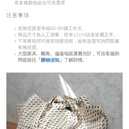
有多種顏色組合可供選擇
注意事項
若無現貨需等候60-90個工作天。
商品尺寸為人工測量，皆有±2cm誤差皆屬正常。
下單將視同可接受預購流程，如有急需可詢問客服
有無現貨。
大型家具、離島、偏遠地區運費另計，可洽客服詢
問或前往
「購物須知」
了解詳情。