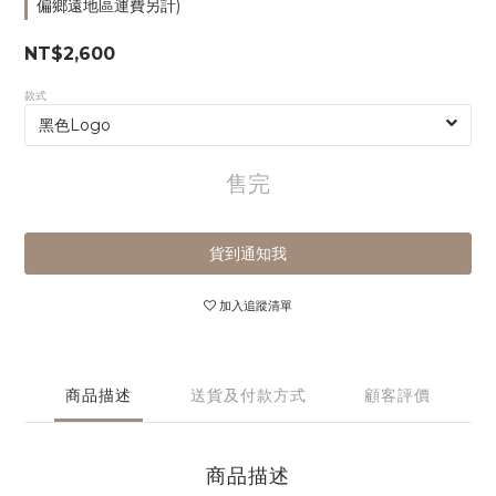
偏鄉遠地區運費另計)
NT$2,600
款式
售完
貨到通知我
加入追蹤清單
商品描述
送貨及付款方式
顧客評價
商品描述