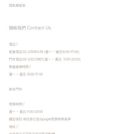
隱私權政策
聯絡我們 Contact Us
電話 /
客服電話:02-25930439 (週一 ~ 週五10:00-17:00)
門市電話:02-23223967(週一 ~ 週日 11:00-20:00)
客服服務時間 /
週一 ~ 週五 10:00-17:00
新生門市
營業時間 /
週一 ~ 週日 11:00-20:00
國定假日 依社群公告/google營業時間為準
地址 /