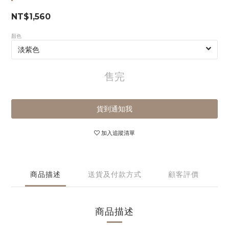
NT$1,560
顏色
售完
貨到通知我
加入追蹤清單
商品描述
送貨及付款方式
顧客評價
商品描述