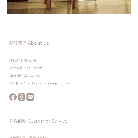
關於我們 About Us
好萩家居有限公司
統一編號 / 90448558
Line @ / @hochoo
電子郵件 / hochoo.service@gmail.com
顧客服務 Customer Service