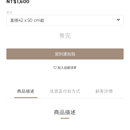
NT$1,600
尺寸
售完
貨到通知我
加入追蹤清單
商品描述
送貨及付款方式
顧客評價
商品描述