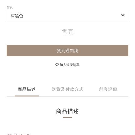
顏色
售完
貨到通知我
加入追蹤清單
商品描述
送貨及付款方式
顧客評價
商品描述