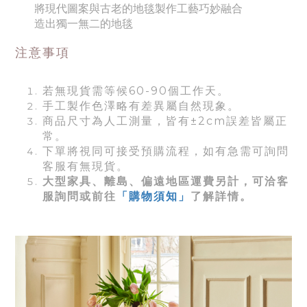
將現代圖案與古老的地毯製作工藝巧妙融合
造出獨一無二的地毯
注意事項
若無現貨需等候60-90個工作天。
手工製作色澤略有差異屬自然現象。
商品尺寸為人工測量，皆有±2cm誤差皆屬正
常。
下單將視同可接受預購流程，如有急需可詢問
客服有無現貨。
大型家具、離島、偏遠地區運費另計，可洽客
服詢問或前往
「購物須知」
了解詳情。