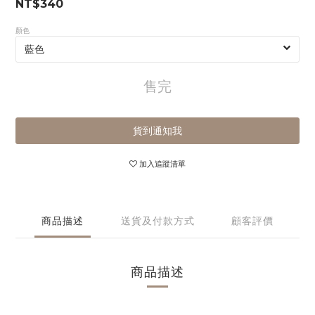
NT$340
顏色
售完
貨到通知我
加入追蹤清單
商品描述
送貨及付款方式
顧客評價
商品描述