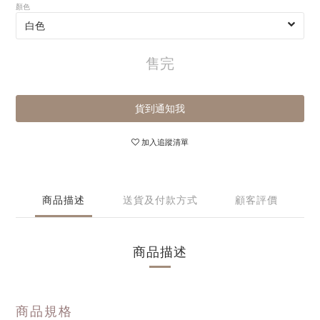
顏色
售完
貨到通知我
加入追蹤清單
商品描述
送貨及付款方式
顧客評價
商品描述
商品規格