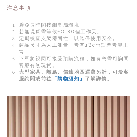
注意事項
避免長時間接觸潮濕環境。
若無現貨需等候60-90個工作天。
定期檢查支架穩固性，以確保使用安全。
商品尺寸為人工測量，皆有±2cm誤差皆屬正
常。
下單將視同可接受預購流程，如有急需可詢問
客服有無現貨。
大型家具、離島、偏遠地區運費另計，可洽客
服詢問或前往
「購物須知」
了解詳情。