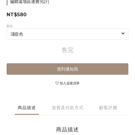
偏鄉遠地區運費另計)
NT$580
顏色
售完
貨到通知我
加入追蹤清單
商品描述
送貨及付款方式
顧客評價
商品描述