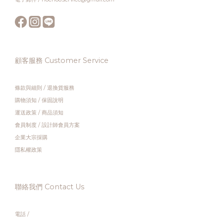
顧客服務 Customer Service
條款與細則
/
退換貨服務
購物須知
/
保固說明
運送政策
/
商品須知
會員制度
/
設計師會員方案
企業大宗採購
隱私權政策
聯絡我們 Contact Us
電話 /