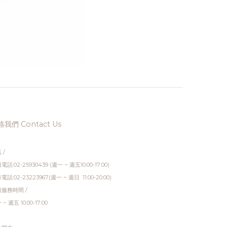
我們 Contact Us
 /
電話:02-25930439 (週一 ~ 週五10:00-17:00)
電話:02-23223967(週一 ~ 週日 11:00-20:00)
服務時間 /
~ 週五 10:00-17:00