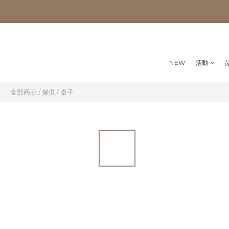
NEW
活動
全部商品
/
傢俱
/
桌子