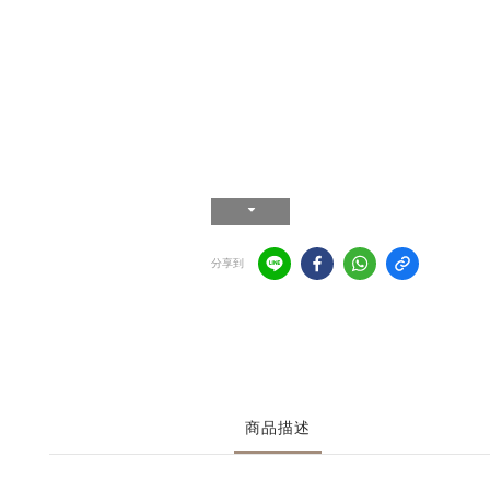
分享到
商品描述