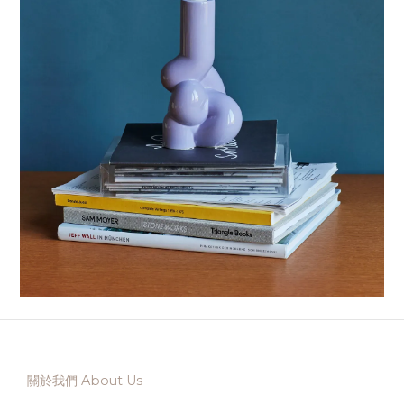
關於我們 About Us