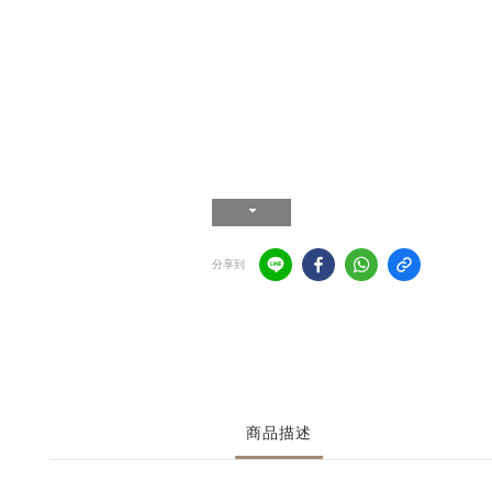
分享到
商品描述