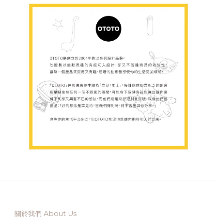
關於我們 About Us