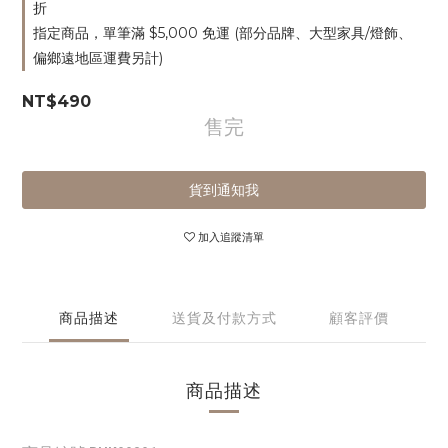
折
指定商品，單筆滿 $5,000 免運 (部分品牌、大型家具/燈飾、
偏鄉遠地區運費另計)
NT$490
售完
貨到通知我
加入追蹤清單
商品描述
送貨及付款方式
顧客評價
商品描述