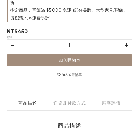
折
指定商品，單筆滿 $5,000 免運 (部分品牌、大型家具/燈飾、
偏鄉遠地區運費另計)
NT$450
數量
加入購物車
加入追蹤清單
商品描述
送貨及付款方式
顧客評價
商品描述