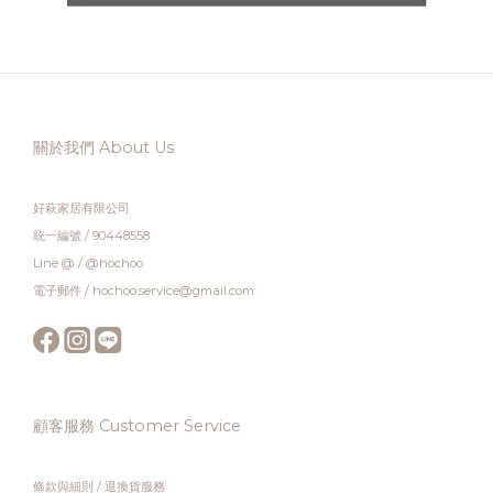
關於我們 About Us
好萩家居有限公司
統一編號 / 90448558
Line @ / @hochoo
電子郵件 / hochoo.service@gmail.com
顧客服務 Customer Service
條款與細則
/
退換貨服務