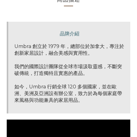
品牌介紹
Umbra 創立於 1979 年，總部位於加拿大，專注於
創新家居設計，融合美感與實用性。
我們的國際設計團隊從全球市場汲取靈感，不斷突
破傳統，打造獨特且實惠的產品。
如今，Umbra 行銷全球 120 多個國家，並在歐
洲、美洲及亞洲設有辦公室，致力於為每個家庭帶
來風格與功能兼具的家居用品。