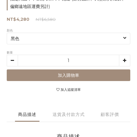
偏鄉遠地區運費另計)
NT$4,280
NT$6,580
顏色
數量
加入購物車
加入追蹤清單
商品描述
送貨及付款方式
顧客評價
商品描述