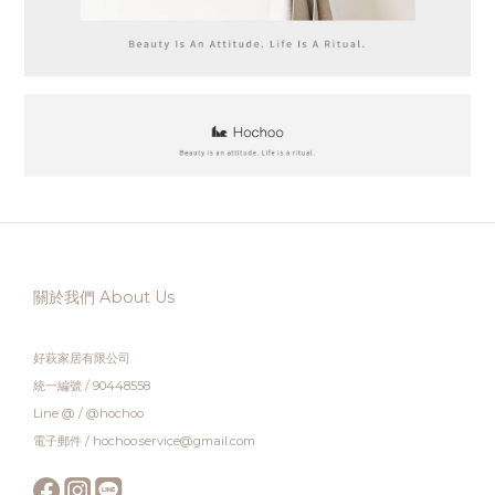
關於我們 About Us
好萩家居有限公司
統一編號 / 90448558
Line @ / @hochoo
電子郵件 / hochoo.service@gmail.com