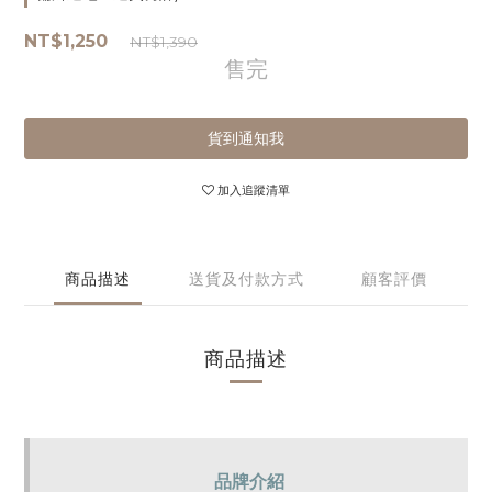
NT$1,250
NT$1,390
售完
貨到通知我
加入追蹤清單
商品描述
送貨及付款方式
顧客評價
商品描述
品牌介紹