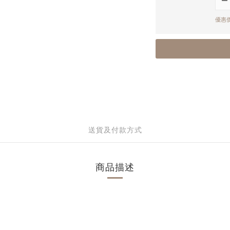
優惠價
送貨及付款方式
商品描述