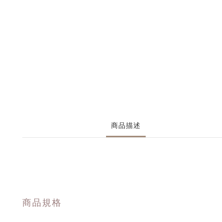
商品描述
商品規格