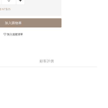
 NT$25
加入購物車
加入追蹤清單
顧客評價