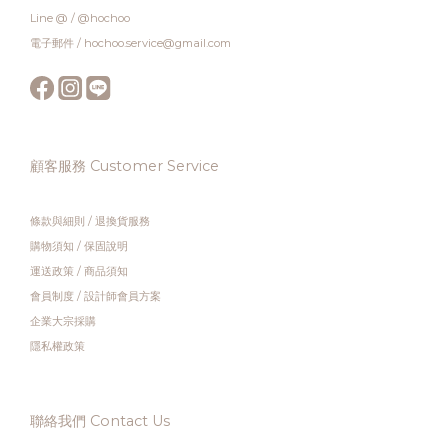
Line @ / @hochoo
電子郵件 / hochoo.service@gmail.com
顧客服務 Customer Service
條款與細則
/
退換貨服務
購物須知
/
保固說明
運送政策
/
商品須知
會員制度
/
設計師會員方案
企業大宗採購
隱私權政策
聯絡我們 Contact Us