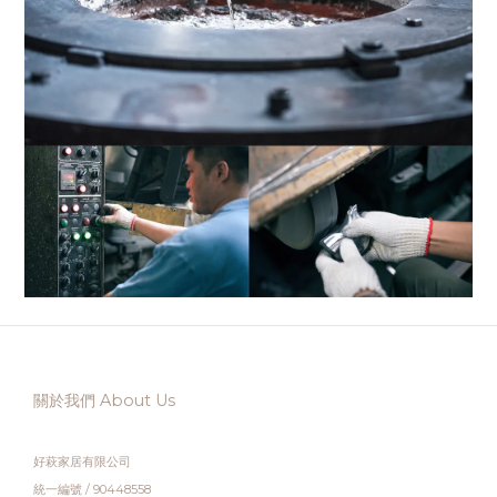
關於我們 About Us
好萩家居有限公司
統一編號 / 90448558