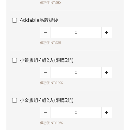
優惠價 NT$80
Addable品牌提袋
優惠價 NT$25
小銀蛋組-1組2入(限購5組)
優惠價 NT$400
小金蛋組-1組2入(限購5組)
優惠價 NT$460