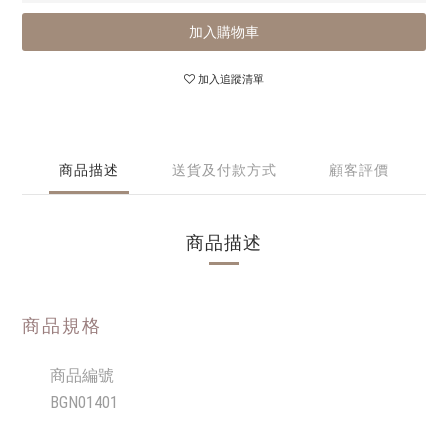
加入購物車
加入追蹤清單
商品描述
送貨及付款方式
顧客評價
商品描述
商品規格
商品編號
BGN01401