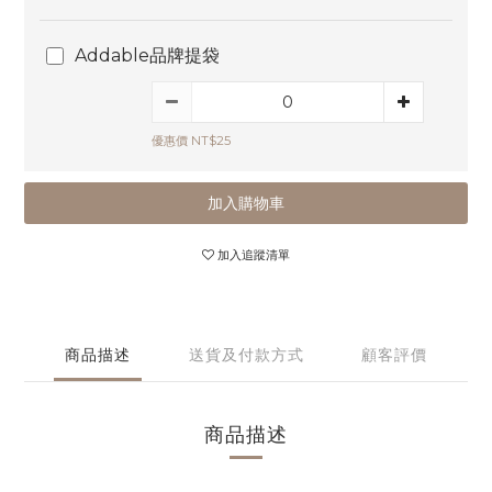
Addable品牌提袋
優惠價 NT$25
加入購物車
加入追蹤清單
商品描述
送貨及付款方式
顧客評價
商品描述