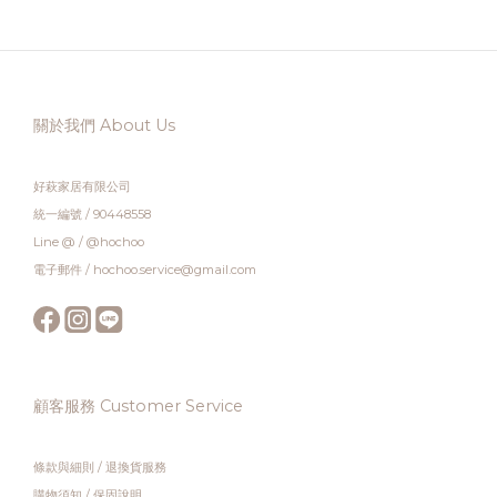
關於我們 About Us
好萩家居有限公司
統一編號 / 90448558
Line @ / @hochoo
電子郵件 / hochoo.service@gmail.com
顧客服務 Customer Service
條款與細則
/
退換貨服務
購物須知
/
保固說明