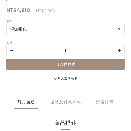
NT$4,810
NT$4,860
顏色
數量
加入購物車
加入追蹤清單
商品描述
送貨及付款方式
顧客評價
商品描述