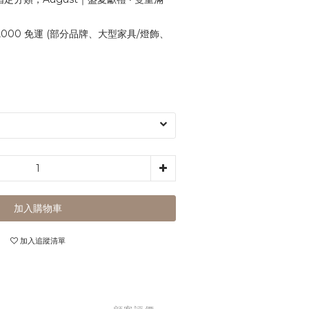
,000 免運 (部分品牌、大型家具/燈飾、
加入購物車
加入追蹤清單