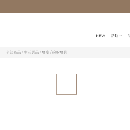
NEW
活動
全部商品
/
生活選品
/
餐廚
/
碗盤餐具