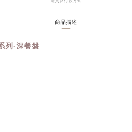
送貨及付款方式
商品描述
匠心岩系列-深餐盤