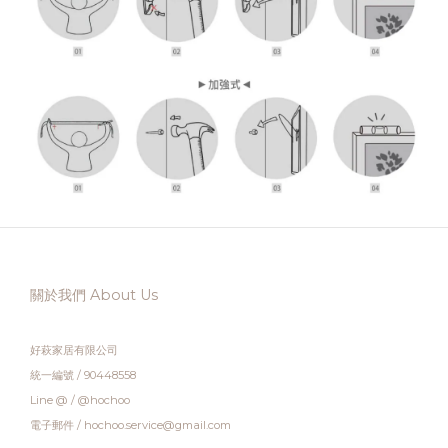
關於我們 About Us
好萩家居有限公司
統一編號 / 90448558
Line @ / @hochoo
電子郵件 / hochoo.service@gmail.com