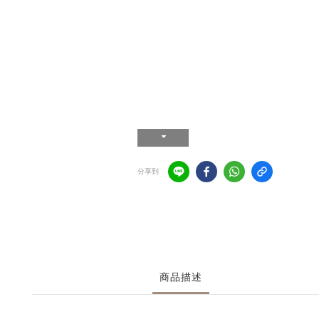
分享到
商品描述