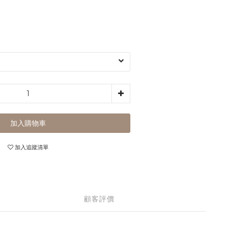
加入購物車
加入追蹤清單
顧客評價