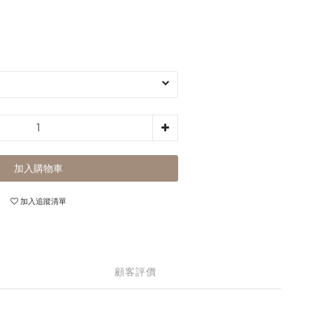
加入購物車
加入追蹤清單
顧客評價