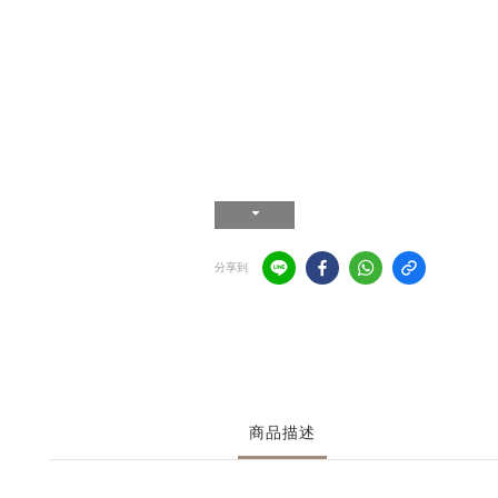
分享到
商品描述