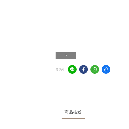
分享到
商品描述