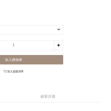
加入購物車
加入追蹤清單
顧客評價