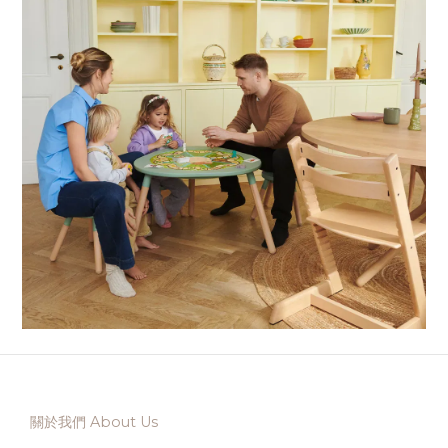
關於我們 About Us