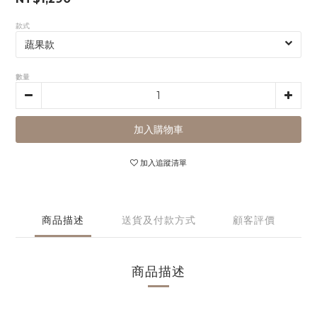
款式
數量
加入購物車
加入追蹤清單
商品描述
送貨及付款方式
顧客評價
商品描述