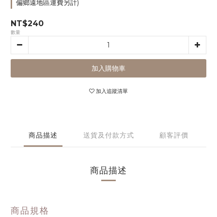
偏鄉遠地區運費另計)
NT$240
數量
加入購物車
加入追蹤清單
商品描述
送貨及付款方式
顧客評價
商品描述
商品規格