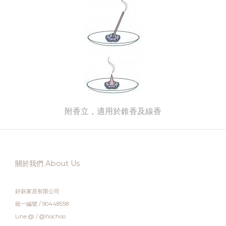
附香立，適用於錐香及線香
關於我們 About Us
好萩家居有限公司
統一編號 / 90448558
Line @ / @hochoo