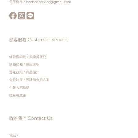
電子郵件 / hochoo.service@gmail.com
顧客服務 Customer Service
條款與細則
/
退換貨服務
購物須知
/
保固說明
運送政策
/
商品須知
會員制度
/
設計師會員方案
企業大宗採購
隱私權政策
聯絡我們 Contact Us
電話 /