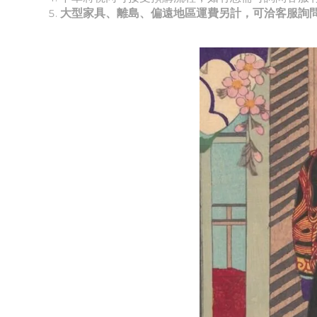
大型家具、離島、偏遠地區運費另計，可洽客服詢