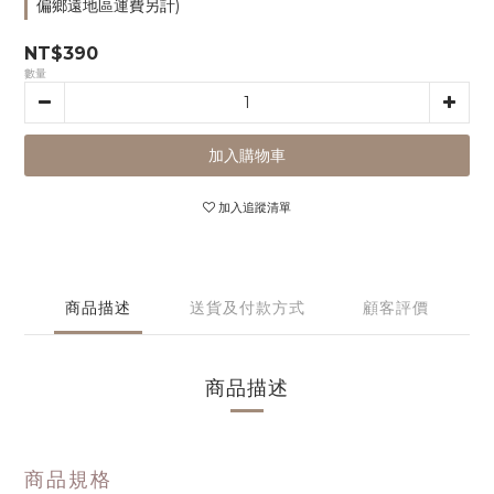
偏鄉遠地區運費另計)
NT$390
數量
加入購物車
加入追蹤清單
商品描述
送貨及付款方式
顧客評價
商品描述
商品規格