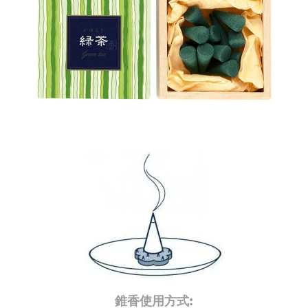
錐香使用方式: