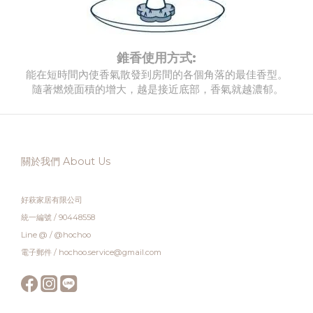
錐香使用方式:
能在短時間內使香氣散發到房間的各個角落的最佳香型。
隨著燃燒面積的增大，越是接近底部，香氣就越濃郁。
關於我們 About Us
好萩家居有限公司
統一編號 / 90448558
Line @ / @hochoo
電子郵件 / hochoo.service@gmail.com