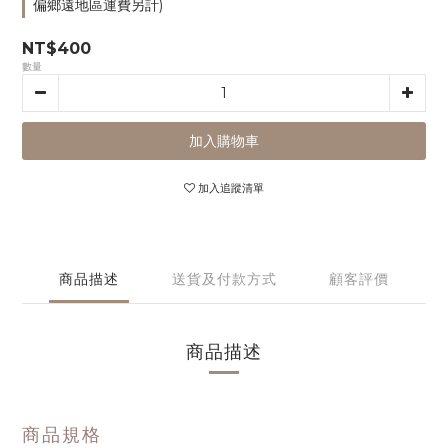
偏鄉遠地區運費另計)
NT$400
數量
加入購物車
加入追蹤清單
商品描述
送貨及付款方式
顧客評價
商品描述
商品規格