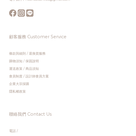
顧客服務 Customer Service
條款與細則
/
退換貨服務
購物須知
/
保固說明
運送政策
/
商品須知
會員制度
/
設計師會員方案
企業大宗採購
隱私權政策
聯絡我們 Contact Us
電話 /